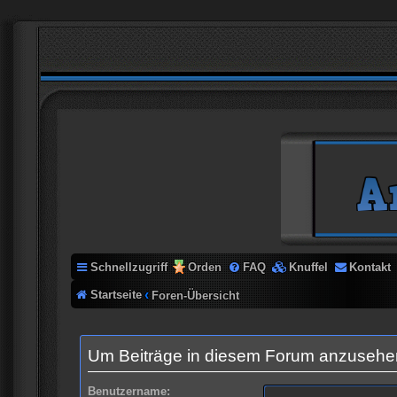
Schnellzugriff
Orden
FAQ
Knuffel
Kontakt
Startseite
Foren-Übersicht
Um Beiträge in diesem Forum anzusehen,
Benutzername: