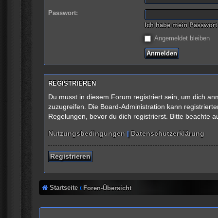
Passwort:
Ich habe mein Passwort
Angemeldet bleiben
REGISTRIEREN
Du musst in diesem Forum registriert sein, um dich anm
zuzugreifen. Die Board-Administration kann registrie
Regelungen, bevor du dich registrierst. Bitte beachte 
Nutzungsbedingungen
|
Datenschutzerklärung
Registrieren
Startseite
Foren-Übersicht