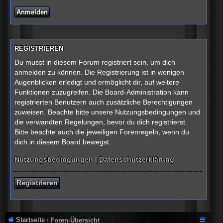
REGISTRIEREN
Du musst in diesem Forum registriert sein, um dich
anmelden zu können. Die Registrierung ist in wenigen
Augenblicken erledigt und ermöglicht dir, auf weitere
Funktionen zuzugreifen. Die Board-Administration kann
registrierten Benutzern auch zusätzliche Berechtigungen
zuweisen. Beachte bitte unsere Nutzungsbedingungen und
die verwandten Regelungen, bevor du dich registrierst.
Bitte beachte auch die jeweiligen Forenregeln, wenn du
dich in diesem Board bewegst.
Nutzungsbedingungen
|
Datenschutzerklärung
Registrieren
Startseite
Foren-Übersicht