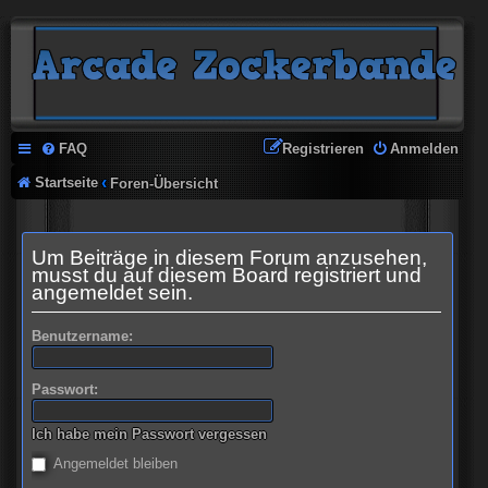
FAQ
Registrieren
Anmelden
Startseite
Foren-Übersicht
Um Beiträge in diesem Forum anzusehen,
musst du auf diesem Board registriert und
angemeldet sein.
Benutzername:
Passwort:
Ich habe mein Passwort vergessen
Angemeldet bleiben