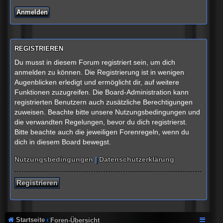
REGISTRIEREN
Du musst in diesem Forum registriert sein, um dich
anmelden zu können. Die Registrierung ist in wenigen
Augenblicken erledigt und ermöglicht dir, auf weitere
Funktionen zuzugreifen. Die Board-Administration kann
registrierten Benutzern auch zusätzliche Berechtigungen
zuweisen. Beachte bitte unsere Nutzungsbedingungen und
die verwandten Regelungen, bevor du dich registrierst.
Bitte beachte auch die jeweiligen Forenregeln, wenn du
dich in diesem Board bewegst.
Nutzungsbedingungen
|
Datenschutzerklärung
Registrieren
Startseite
Foren-Übersicht