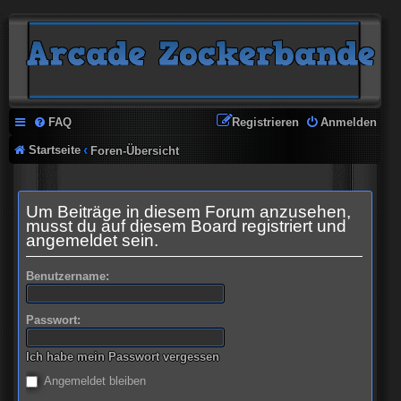
FAQ
Registrieren
Anmelden
Startseite
Foren-Übersicht
Um Beiträge in diesem Forum anzusehen,
musst du auf diesem Board registriert und
angemeldet sein.
Benutzername:
Passwort:
Ich habe mein Passwort vergessen
Angemeldet bleiben