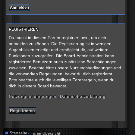
REGISTRIEREN
Du musst in diesem Forum registriert sein, um dich
anmelden zu können. Die Registrierung ist in wenigen
Augenblicken erledigt und ermöglicht dir, auf weitere
Funktionen zuzugreifen. Die Board-Administration kann
registrierten Benutzern auch zusätzliche Berechtigungen
zuweisen. Beachte bitte unsere Nutzungsbedingungen und
die verwandten Regelungen, bevor du dich registrierst.
Bitte beachte auch die jeweiligen Forenregeln, wenn du
dich in diesem Board bewegst.
Nutzungsbedingungen
|
Datenschutzerklärung
Registrieren
Startseite
Foren-Übersicht