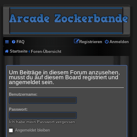
FAQ
Registrieren
Anmelden
Startseite
Foren-Übersicht
Um Beiträge in diesem Forum anzusehen,
musst du auf diesem Board registriert und
angemeldet sein.
Benutzername:
Passwort:
Ich habe mein Passwort vergessen
Angemeldet bleiben