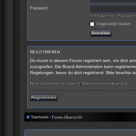
Passwort:
Ich habe mein Passwort
Angemeldet bleiben
REGISTRIEREN
Du musst in diesem Forum registriert sein, um dich anm
zuzugreifen. Die Board-Administration kann registrie
Regelungen, bevor du dich registrierst. Bitte beachte 
Nutzungsbedingungen
|
Datenschutzerklärung
Registrieren
Startseite
Foren-Übersicht