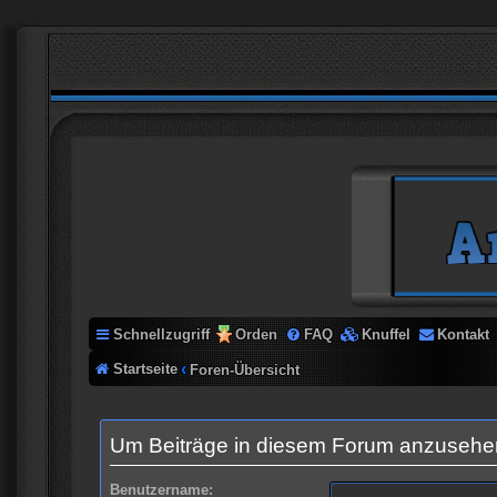
Schnellzugriff
Orden
FAQ
Knuffel
Kontakt
Startseite
Foren-Übersicht
Um Beiträge in diesem Forum anzusehen,
Benutzername: