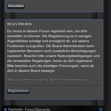
REGISTRIEREN
Du musst in diesem Forum registriert sein, um dich
anmelden zu können. Die Registrierung ist in wenigen
Augenblicken erledigt und ermöglicht dir, auf weitere
Funktionen zuzugreifen. Die Board-Administration kann
registrierten Benutzern auch zusätzliche Berechtigungen
zuweisen. Beachte bitte unsere Nutzungsbedingungen und
die verwandten Regelungen, bevor du dich registrierst.
Bitte beachte auch die jeweiligen Forenregeln, wenn du
dich in diesem Board bewegst.
Nutzungsbedingungen
|
Datenschutzerklärung
Registrieren
Startseite
Foren-Übersicht