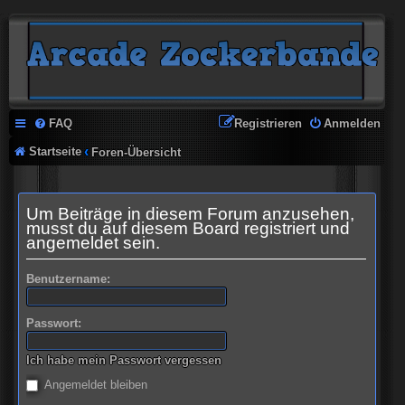
FAQ
Registrieren
Anmelden
Startseite
Foren-Übersicht
Um Beiträge in diesem Forum anzusehen,
musst du auf diesem Board registriert und
angemeldet sein.
Benutzername:
Passwort:
Ich habe mein Passwort vergessen
Angemeldet bleiben