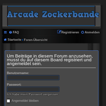
FAQ
Registrieren
Anmelden
Startseite
Foren-Übersicht
Um Beiträge in diesem Forum anzusehen,
musst du auf diesem Board registriert und
angemeldet sein.
Benutzername:
Passwort:
Ich habe mein Passwort vergessen
Angemeldet bleiben