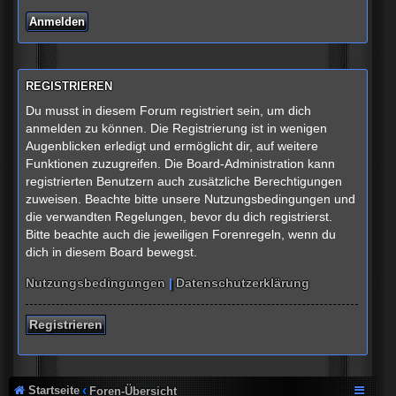
REGISTRIEREN
Du musst in diesem Forum registriert sein, um dich
anmelden zu können. Die Registrierung ist in wenigen
Augenblicken erledigt und ermöglicht dir, auf weitere
Funktionen zuzugreifen. Die Board-Administration kann
registrierten Benutzern auch zusätzliche Berechtigungen
zuweisen. Beachte bitte unsere Nutzungsbedingungen und
die verwandten Regelungen, bevor du dich registrierst.
Bitte beachte auch die jeweiligen Forenregeln, wenn du
dich in diesem Board bewegst.
Nutzungsbedingungen
|
Datenschutzerklärung
Registrieren
Startseite
Foren-Übersicht