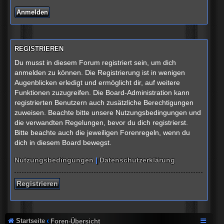
REGISTRIEREN
Du musst in diesem Forum registriert sein, um dich
anmelden zu können. Die Registrierung ist in wenigen
Augenblicken erledigt und ermöglicht dir, auf weitere
Funktionen zuzugreifen. Die Board-Administration kann
registrierten Benutzern auch zusätzliche Berechtigungen
zuweisen. Beachte bitte unsere Nutzungsbedingungen und
die verwandten Regelungen, bevor du dich registrierst.
Bitte beachte auch die jeweiligen Forenregeln, wenn du
dich in diesem Board bewegst.
Nutzungsbedingungen
|
Datenschutzerklärung
Registrieren
Startseite
Foren-Übersicht