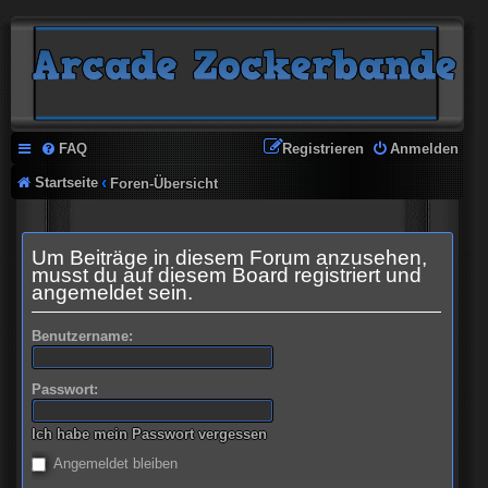
FAQ
Registrieren
Anmelden
Startseite
Foren-Übersicht
Um Beiträge in diesem Forum anzusehen,
musst du auf diesem Board registriert und
angemeldet sein.
Benutzername:
Passwort:
Ich habe mein Passwort vergessen
Angemeldet bleiben