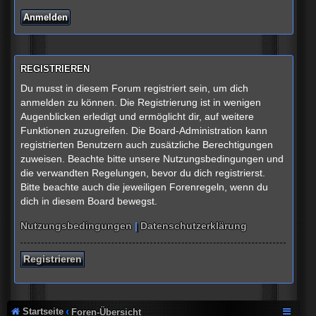
REGISTRIEREN
Du musst in diesem Forum registriert sein, um dich
anmelden zu können. Die Registrierung ist in wenigen
Augenblicken erledigt und ermöglicht dir, auf weitere
Funktionen zuzugreifen. Die Board-Administration kann
registrierten Benutzern auch zusätzliche Berechtigungen
zuweisen. Beachte bitte unsere Nutzungsbedingungen und
die verwandten Regelungen, bevor du dich registrierst.
Bitte beachte auch die jeweiligen Forenregeln, wenn du
dich in diesem Board bewegst.
Nutzungsbedingungen
|
Datenschutzerklärung
Registrieren
Startseite
Foren-Übersicht