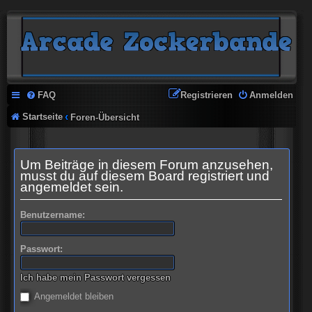
FAQ
Registrieren
Anmelden
Startseite
Foren-Übersicht
Um Beiträge in diesem Forum anzusehen,
musst du auf diesem Board registriert und
angemeldet sein.
Benutzername:
Passwort:
Ich habe mein Passwort vergessen
Angemeldet bleiben