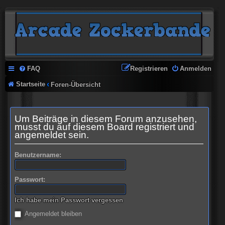
FAQ
Registrieren
Anmelden
Startseite
Foren-Übersicht
Um Beiträge in diesem Forum anzusehen,
musst du auf diesem Board registriert und
angemeldet sein.
Benutzername:
Passwort:
Ich habe mein Passwort vergessen
Angemeldet bleiben