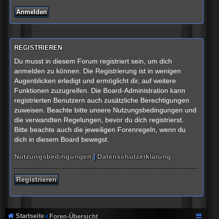
REGISTRIEREN
Du musst in diesem Forum registriert sein, um dich
anmelden zu können. Die Registrierung ist in wenigen
Augenblicken erledigt und ermöglicht dir, auf weitere
Funktionen zuzugreifen. Die Board-Administration kann
registrierten Benutzern auch zusätzliche Berechtigungen
zuweisen. Beachte bitte unsere Nutzungsbedingungen und
die verwandten Regelungen, bevor du dich registrierst.
Bitte beachte auch die jeweiligen Forenregeln, wenn du
dich in diesem Board bewegst.
Nutzungsbedingungen
|
Datenschutzerklärung
Registrieren
Startseite
Foren-Übersicht