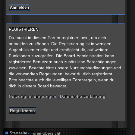
REGISTRIEREN
Du musst in diesem Forum registriert sein, um dich
anmelden zu können. Die Registrierung ist in wenigen
Augenblicken erledigt und ermöglicht dir, auf weitere
Funktionen zuzugreifen. Die Board-Administration kann
registrierten Benutzern auch zusätzliche Berechtigungen
zuweisen. Beachte bitte unsere Nutzungsbedingungen und
die verwandten Regelungen, bevor du dich registrierst.
Bitte beachte auch die jeweiligen Forenregeln, wenn du
dich in diesem Board bewegst.
Nutzungsbedingungen
|
Datenschutzerklärung
Registrieren
Startseite
Foren-Übersicht