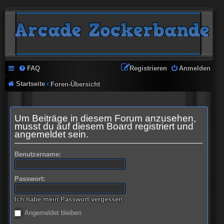
FAQ
Registrieren
Anmelden
Startseite
Foren-Übersicht
Um Beiträge in diesem Forum anzusehen,
musst du auf diesem Board registriert und
angemeldet sein.
Benutzername:
Passwort:
Ich habe mein Passwort vergessen
Angemeldet bleiben