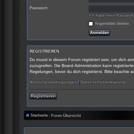
Passwort:
Ich habe mein Passwort
Angemeldet bleiben
REGISTRIEREN
Du musst in diesem Forum registriert sein, um dich anm
zuzugreifen. Die Board-Administration kann registrie
Regelungen, bevor du dich registrierst. Bitte beachte 
Nutzungsbedingungen
|
Datenschutzerklärung
Registrieren
Startseite
Foren-Übersicht