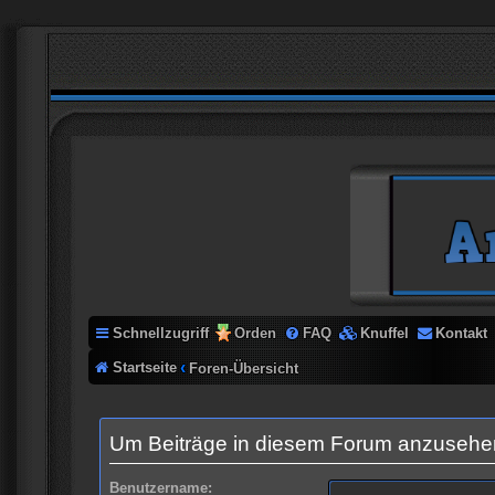
Schnellzugriff
Orden
FAQ
Knuffel
Kontakt
Startseite
Foren-Übersicht
Um Beiträge in diesem Forum anzusehen,
Benutzername: