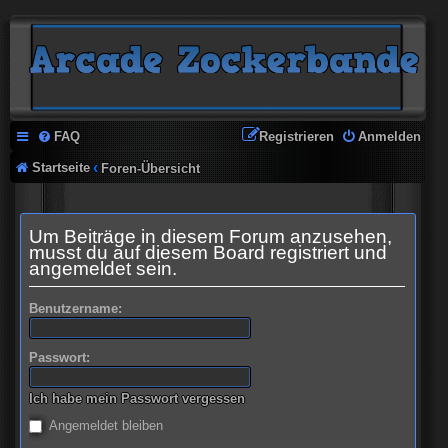
FAQ
Registrieren
Anmelden
Startseite
Foren-Übersicht
Um Beiträge in diesem Forum anzusehen,
musst du auf diesem Board registriert und
angemeldet sein.
Benutzername:
Passwort:
Ich habe mein Passwort vergessen
Angemeldet bleiben