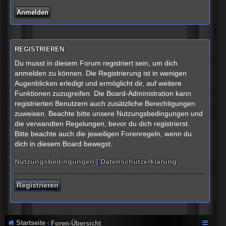
REGISTRIEREN
Du musst in diesem Forum registriert sein, um dich
anmelden zu können. Die Registrierung ist in wenigen
Augenblicken erledigt und ermöglicht dir, auf weitere
Funktionen zuzugreifen. Die Board-Administration kann
registrierten Benutzern auch zusätzliche Berechtigungen
zuweisen. Beachte bitte unsere Nutzungsbedingungen und
die verwandten Regelungen, bevor du dich registrierst.
Bitte beachte auch die jeweiligen Forenregeln, wenn du
dich in diesem Board bewegst.
Nutzungsbedingungen
|
Datenschutzerklärung
Registrieren
Startseite
Foren-Übersicht