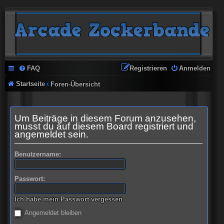
FAQ
Registrieren
Anmelden
Startseite
Foren-Übersicht
Um Beiträge in diesem Forum anzusehen,
musst du auf diesem Board registriert und
angemeldet sein.
Benutzername:
Passwort:
Ich habe mein Passwort vergessen
Angemeldet bleiben