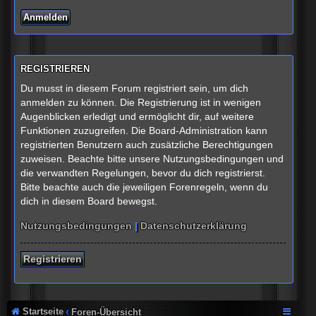
REGISTRIEREN
Du musst in diesem Forum registriert sein, um dich
anmelden zu können. Die Registrierung ist in wenigen
Augenblicken erledigt und ermöglicht dir, auf weitere
Funktionen zuzugreifen. Die Board-Administration kann
registrierten Benutzern auch zusätzliche Berechtigungen
zuweisen. Beachte bitte unsere Nutzungsbedingungen und
die verwandten Regelungen, bevor du dich registrierst.
Bitte beachte auch die jeweiligen Forenregeln, wenn du
dich in diesem Board bewegst.
Nutzungsbedingungen
|
Datenschutzerklärung
Registrieren
Startseite
Foren-Übersicht