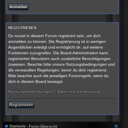
REGISTRIEREN
Du musst in diesem Forum registriert sein, um dich
anmelden zu können. Die Registrierung ist in wenigen
Augenblicken erledigt und ermöglicht dir, auf weitere
Funktionen zuzugreifen. Die Board-Administration kann
registrierten Benutzern auch zusätzliche Berechtigungen
zuweisen. Beachte bitte unsere Nutzungsbedingungen und
die verwandten Regelungen, bevor du dich registrierst.
Bitte beachte auch die jeweiligen Forenregeln, wenn du
dich in diesem Board bewegst.
Nutzungsbedingungen
|
Datenschutzerklärung
Registrieren
Startseite
Foren-Übersicht