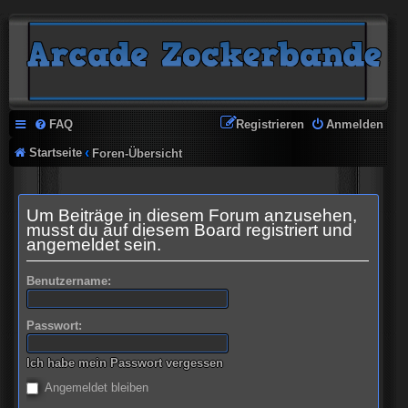
FAQ
Registrieren
Anmelden
Startseite
Foren-Übersicht
Um Beiträge in diesem Forum anzusehen,
musst du auf diesem Board registriert und
angemeldet sein.
Benutzername:
Passwort:
Ich habe mein Passwort vergessen
Angemeldet bleiben