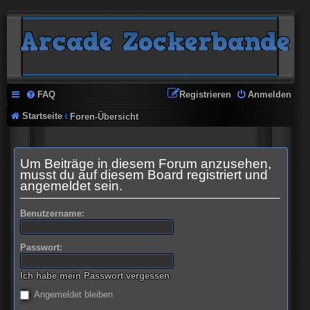
FAQ
Registrieren
Anmelden
Startseite
Foren-Übersicht
Um Beiträge in diesem Forum anzusehen,
musst du auf diesem Board registriert und
angemeldet sein.
Benutzername:
Passwort:
Ich habe mein Passwort vergessen
Angemeldet bleiben