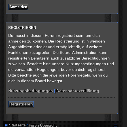
REGISTRIEREN
Du musst in diesem Forum registriert sein, um dich
anmelden zu können. Die Registrierung ist in wenigen
Augenblicken erledigt und ermöglicht dir, auf weitere
Funktionen zuzugreifen. Die Board-Administration kann
registrierten Benutzern auch zusätzliche Berechtigungen
zuweisen. Beachte bitte unsere Nutzungsbedingungen und
die verwandten Regelungen, bevor du dich registrierst.
Bitte beachte auch die jeweiligen Forenregeln, wenn du
dich in diesem Board bewegst.
Nutzungsbedingungen
|
Datenschutzerklärung
Registrieren
Startseite
Foren-Übersicht