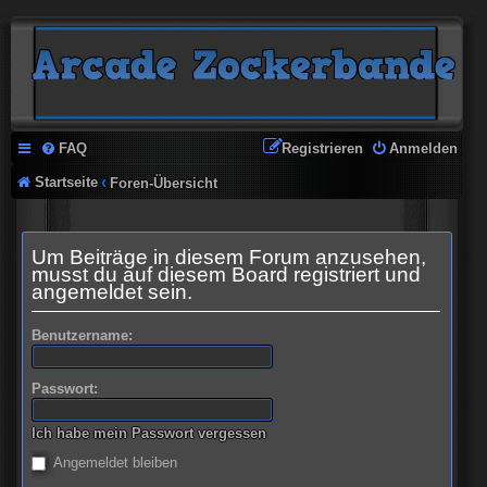
FAQ
Registrieren
Anmelden
Startseite
Foren-Übersicht
Um Beiträge in diesem Forum anzusehen,
musst du auf diesem Board registriert und
angemeldet sein.
Benutzername:
Passwort:
Ich habe mein Passwort vergessen
Angemeldet bleiben