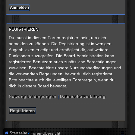
REGISTRIEREN
Du musst in diesem Forum registriert sein, um dich
anmelden zu können. Die Registrierung ist in wenigen
Augenblicken erledigt und ermöglicht dir, auf weitere
Funktionen zuzugreifen. Die Board-Administration kann
registrierten Benutzern auch zusätzliche Berechtigungen
zuweisen. Beachte bitte unsere Nutzungsbedingungen und
die verwandten Regelungen, bevor du dich registrierst.
Bitte beachte auch die jeweiligen Forenregeln, wenn du
dich in diesem Board bewegst.
Nutzungsbedingungen
|
Datenschutzerklärung
Registrieren
Startseite
Foren-Übersicht