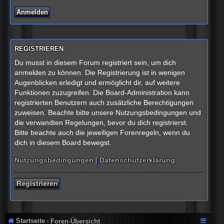
REGISTRIEREN
Du musst in diesem Forum registriert sein, um dich
anmelden zu können. Die Registrierung ist in wenigen
Augenblicken erledigt und ermöglicht dir, auf weitere
Funktionen zuzugreifen. Die Board-Administration kann
registrierten Benutzern auch zusätzliche Berechtigungen
zuweisen. Beachte bitte unsere Nutzungsbedingungen und
die verwandten Regelungen, bevor du dich registrierst.
Bitte beachte auch die jeweiligen Forenregeln, wenn du
dich in diesem Board bewegst.
Nutzungsbedingungen
|
Datenschutzerklärung
Registrieren
Startseite
Foren-Übersicht