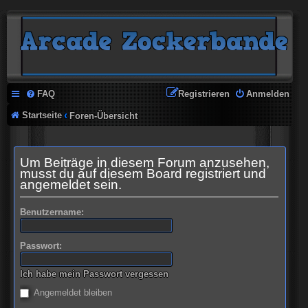
FAQ
Registrieren
Anmelden
Startseite
Foren-Übersicht
Um Beiträge in diesem Forum anzusehen,
musst du auf diesem Board registriert und
angemeldet sein.
Benutzername:
Passwort:
Ich habe mein Passwort vergessen
Angemeldet bleiben