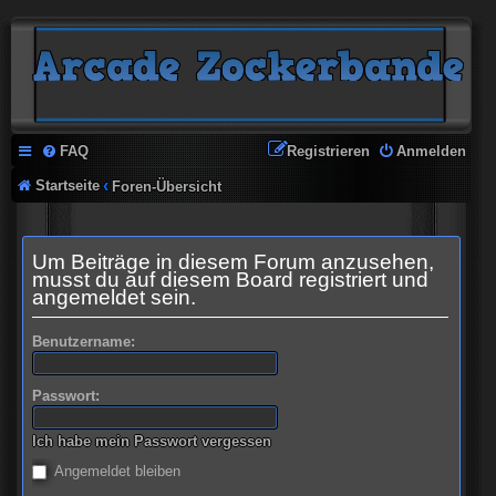
FAQ
Registrieren
Anmelden
Startseite
Foren-Übersicht
Um Beiträge in diesem Forum anzusehen,
musst du auf diesem Board registriert und
angemeldet sein.
Benutzername:
Passwort:
Ich habe mein Passwort vergessen
Angemeldet bleiben