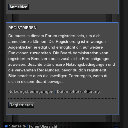
REGISTRIEREN
Du musst in diesem Forum registriert sein, um dich
anmelden zu können. Die Registrierung ist in wenigen
Augenblicken erledigt und ermöglicht dir, auf weitere
Funktionen zuzugreifen. Die Board-Administration kann
registrierten Benutzern auch zusätzliche Berechtigungen
zuweisen. Beachte bitte unsere Nutzungsbedingungen und
die verwandten Regelungen, bevor du dich registrierst.
Bitte beachte auch die jeweiligen Forenregeln, wenn du
dich in diesem Board bewegst.
Nutzungsbedingungen
|
Datenschutzerklärung
Registrieren
Startseite
Foren-Übersicht