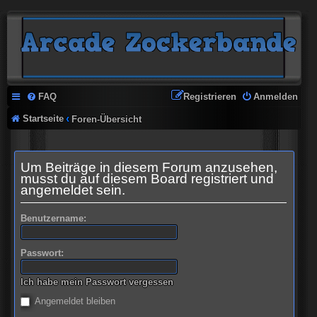
FAQ
Registrieren
Anmelden
Startseite
Foren-Übersicht
Um Beiträge in diesem Forum anzusehen,
musst du auf diesem Board registriert und
angemeldet sein.
Benutzername:
Passwort:
Ich habe mein Passwort vergessen
Angemeldet bleiben