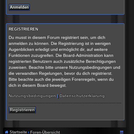
REGISTRIEREN
Du musst in diesem Forum registriert sein, um dich
anmelden zu können. Die Registrierung ist in wenigen
Augenblicken erledigt und ermöglicht dir, auf weitere
Funktionen zuzugreifen. Die Board-Administration kann
registrierten Benutzern auch zusätzliche Berechtigungen
zuweisen. Beachte bitte unsere Nutzungsbedingungen und
die verwandten Regelungen, bevor du dich registrierst.
Bitte beachte auch die jeweiligen Forenregeln, wenn du
dich in diesem Board bewegst.
Nutzungsbedingungen
|
Datenschutzerklärung
Registrieren
Startseite
Foren-Übersicht