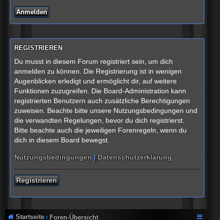
REGISTRIEREN
Du musst in diesem Forum registriert sein, um dich
anmelden zu können. Die Registrierung ist in wenigen
Augenblicken erledigt und ermöglicht dir, auf weitere
Funktionen zuzugreifen. Die Board-Administration kann
registrierten Benutzern auch zusätzliche Berechtigungen
zuweisen. Beachte bitte unsere Nutzungsbedingungen und
die verwandten Regelungen, bevor du dich registrierst.
Bitte beachte auch die jeweiligen Forenregeln, wenn du
dich in diesem Board bewegst.
Nutzungsbedingungen
|
Datenschutzerklärung
Registrieren
Startseite
Foren-Übersicht