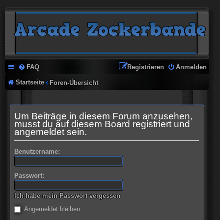
FAQ
Registrieren
Anmelden
Startseite
Foren-Übersicht
Um Beiträge in diesem Forum anzusehen,
musst du auf diesem Board registriert und
angemeldet sein.
Benutzername:
Passwort:
Ich habe mein Passwort vergessen
Angemeldet bleiben