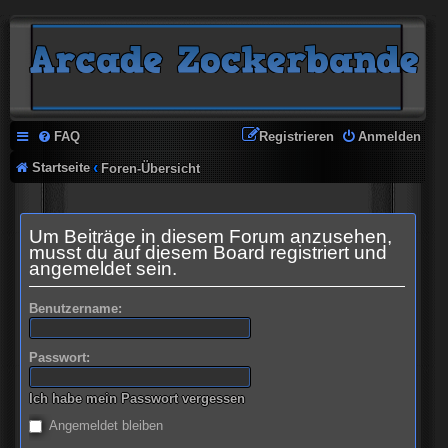
FAQ
Registrieren
Anmelden
Startseite
Foren-Übersicht
Um Beiträge in diesem Forum anzusehen,
musst du auf diesem Board registriert und
angemeldet sein.
Benutzername:
Passwort:
Ich habe mein Passwort vergessen
Angemeldet bleiben