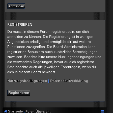
REGISTRIEREN
Du musst in diesem Forum registriert sein, um dich
anmelden zu können. Die Registrierung ist in wenigen
Augenblicken erledigt und ermöglicht dir, auf weitere
Funktionen zuzugreifen. Die Board-Administration kann
registrierten Benutzern auch zusätzliche Berechtigungen
zuweisen. Beachte bitte unsere Nutzungsbedingungen und
die verwandten Regelungen, bevor du dich registrierst.
Bitte beachte auch die jeweiligen Forenregeln, wenn du
dich in diesem Board bewegst.
Nutzungsbedingungen
|
Datenschutzerklärung
Registrieren
Startseite
Foren-Übersicht