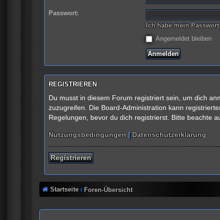
Passwort:
Ich habe mein Passwort
Angemeldet bleiben
REGISTRIEREN
Du musst in diesem Forum registriert sein, um dich anm
zuzugreifen. Die Board-Administration kann registrie
Regelungen, bevor du dich registrierst. Bitte beachte 
Nutzungsbedingungen
|
Datenschutzerklärung
Registrieren
Startseite
Foren-Übersicht