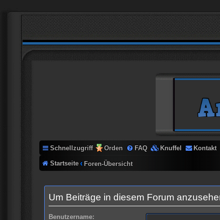
Schnellzugriff
Orden
FAQ
Knuffel
Kontakt
Startseite
Foren-Übersicht
Um Beiträge in diesem Forum anzusehen,
Benutzername: