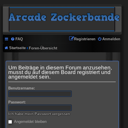
FAQ
Registrieren
Anmelden
Startseite
Foren-Übersicht
Um Beiträge in diesem Forum anzusehen,
musst du auf diesem Board registriert und
angemeldet sein.
Benutzername:
Passwort:
Ich habe mein Passwort vergessen
Angemeldet bleiben