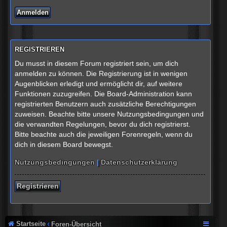
REGISTRIEREN
Du musst in diesem Forum registriert sein, um dich
anmelden zu können. Die Registrierung ist in wenigen
Augenblicken erledigt und ermöglicht dir, auf weitere
Funktionen zuzugreifen. Die Board-Administration kann
registrierten Benutzern auch zusätzliche Berechtigungen
zuweisen. Beachte bitte unsere Nutzungsbedingungen und
die verwandten Regelungen, bevor du dich registrierst.
Bitte beachte auch die jeweiligen Forenregeln, wenn du
dich in diesem Board bewegst.
Nutzungsbedingungen
|
Datenschutzerklärung
Registrieren
Startseite
Foren-Übersicht