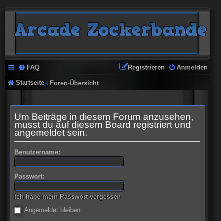
FAQ
Registrieren
Anmelden
Startseite
Foren-Übersicht
Um Beiträge in diesem Forum anzusehen,
musst du auf diesem Board registriert und
angemeldet sein.
Benutzername:
Passwort:
Ich habe mein Passwort vergessen
Angemeldet bleiben