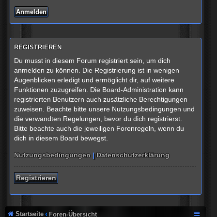
REGISTRIEREN
Du musst in diesem Forum registriert sein, um dich
anmelden zu können. Die Registrierung ist in wenigen
Augenblicken erledigt und ermöglicht dir, auf weitere
Funktionen zuzugreifen. Die Board-Administration kann
registrierten Benutzern auch zusätzliche Berechtigungen
zuweisen. Beachte bitte unsere Nutzungsbedingungen und
die verwandten Regelungen, bevor du dich registrierst.
Bitte beachte auch die jeweiligen Forenregeln, wenn du
dich in diesem Board bewegst.
Nutzungsbedingungen
|
Datenschutzerklärung
Registrieren
Startseite
Foren-Übersicht