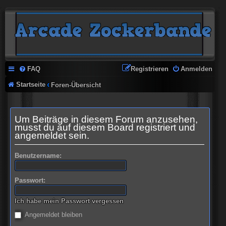
FAQ
Registrieren
Anmelden
Startseite
Foren-Übersicht
Um Beiträge in diesem Forum anzusehen,
musst du auf diesem Board registriert und
angemeldet sein.
Benutzername:
Passwort:
Ich habe mein Passwort vergessen
Angemeldet bleiben