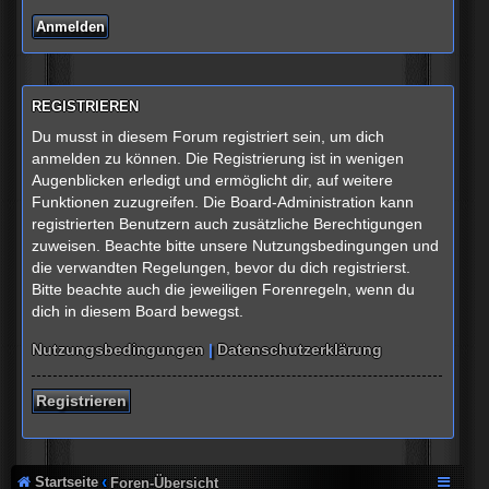
REGISTRIEREN
Du musst in diesem Forum registriert sein, um dich
anmelden zu können. Die Registrierung ist in wenigen
Augenblicken erledigt und ermöglicht dir, auf weitere
Funktionen zuzugreifen. Die Board-Administration kann
registrierten Benutzern auch zusätzliche Berechtigungen
zuweisen. Beachte bitte unsere Nutzungsbedingungen und
die verwandten Regelungen, bevor du dich registrierst.
Bitte beachte auch die jeweiligen Forenregeln, wenn du
dich in diesem Board bewegst.
Nutzungsbedingungen
|
Datenschutzerklärung
Registrieren
Startseite
Foren-Übersicht