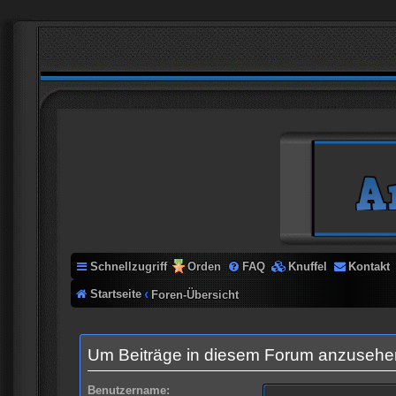
Schnellzugriff
Orden
FAQ
Knuffel
Kontakt
Startseite
Foren-Übersicht
Um Beiträge in diesem Forum anzusehen,
Benutzername: