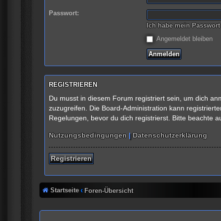
Passwort:
Ich habe mein Passwort
Angemeldet bleiben
REGISTRIEREN
Du musst in diesem Forum registriert sein, um dich anm
zuzugreifen. Die Board-Administration kann registrie
Regelungen, bevor du dich registrierst. Bitte beachte 
Nutzungsbedingungen
|
Datenschutzerklärung
Registrieren
Startseite
Foren-Übersicht