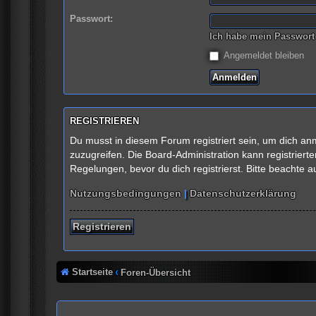
Passwort:
Ich habe mein Passwort
Angemeldet bleiben
REGISTRIEREN
Du musst in diesem Forum registriert sein, um dich anm
zuzugreifen. Die Board-Administration kann registrie
Regelungen, bevor du dich registrierst. Bitte beachte 
Nutzungsbedingungen
|
Datenschutzerklärung
Registrieren
Startseite
Foren-Übersicht