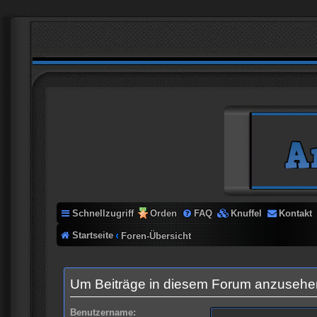
Schnellzugriff
Orden
FAQ
Knuffel
Kontakt
Startseite
Foren-Übersicht
Um Beiträge in diesem Forum anzusehen,
Benutzername: