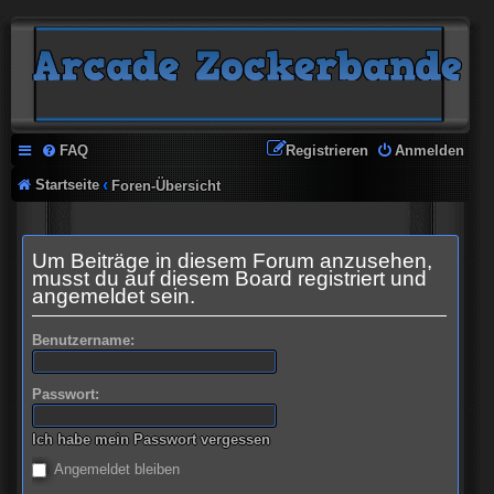
FAQ
Registrieren
Anmelden
Startseite
Foren-Übersicht
Um Beiträge in diesem Forum anzusehen,
musst du auf diesem Board registriert und
angemeldet sein.
Benutzername:
Passwort:
Ich habe mein Passwort vergessen
Angemeldet bleiben