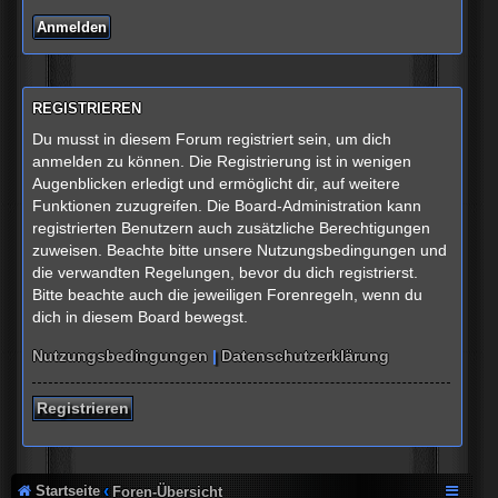
REGISTRIEREN
Du musst in diesem Forum registriert sein, um dich
anmelden zu können. Die Registrierung ist in wenigen
Augenblicken erledigt und ermöglicht dir, auf weitere
Funktionen zuzugreifen. Die Board-Administration kann
registrierten Benutzern auch zusätzliche Berechtigungen
zuweisen. Beachte bitte unsere Nutzungsbedingungen und
die verwandten Regelungen, bevor du dich registrierst.
Bitte beachte auch die jeweiligen Forenregeln, wenn du
dich in diesem Board bewegst.
Nutzungsbedingungen
|
Datenschutzerklärung
Registrieren
Startseite
Foren-Übersicht