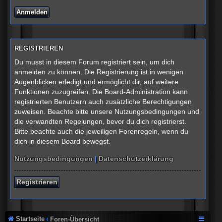
REGISTRIEREN
Du musst in diesem Forum registriert sein, um dich
anmelden zu können. Die Registrierung ist in wenigen
Augenblicken erledigt und ermöglicht dir, auf weitere
Funktionen zuzugreifen. Die Board-Administration kann
registrierten Benutzern auch zusätzliche Berechtigungen
zuweisen. Beachte bitte unsere Nutzungsbedingungen und
die verwandten Regelungen, bevor du dich registrierst.
Bitte beachte auch die jeweiligen Forenregeln, wenn du
dich in diesem Board bewegst.
Nutzungsbedingungen
|
Datenschutzerklärung
Registrieren
Startseite
Foren-Übersicht