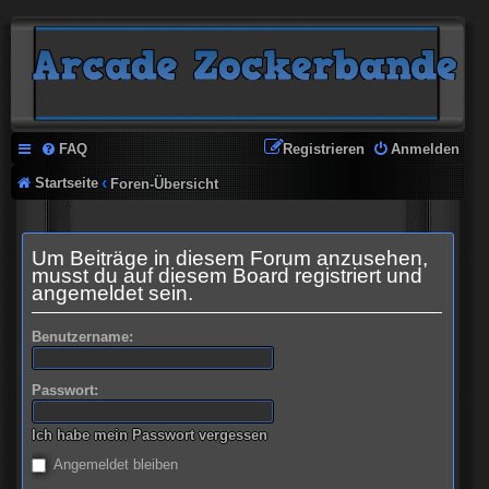
FAQ
Registrieren
Anmelden
Startseite
Foren-Übersicht
Um Beiträge in diesem Forum anzusehen,
musst du auf diesem Board registriert und
angemeldet sein.
Benutzername:
Passwort:
Ich habe mein Passwort vergessen
Angemeldet bleiben