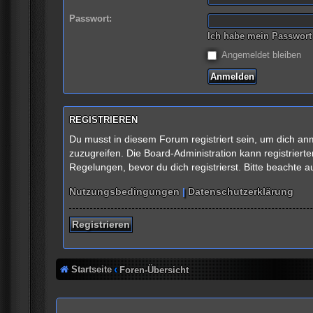
Passwort:
Ich habe mein Passwort
Angemeldet bleiben
REGISTRIEREN
Du musst in diesem Forum registriert sein, um dich anm
zuzugreifen. Die Board-Administration kann registrie
Regelungen, bevor du dich registrierst. Bitte beachte 
Nutzungsbedingungen
|
Datenschutzerklärung
Registrieren
Startseite
Foren-Übersicht