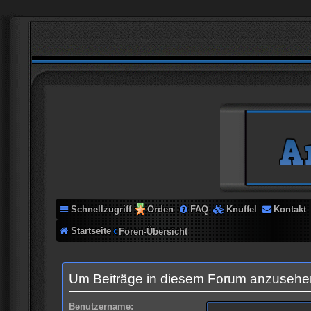
Schnellzugriff
Orden
FAQ
Knuffel
Kontakt
Startseite
Foren-Übersicht
Um Beiträge in diesem Forum anzusehen,
Benutzername: