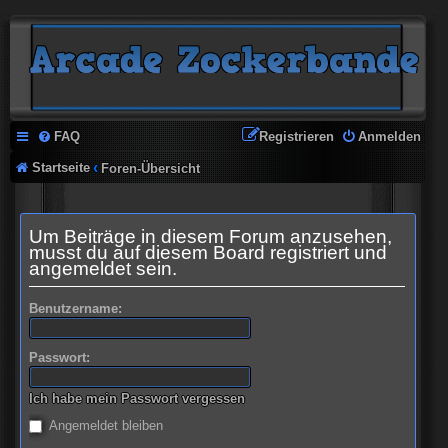
FAQ
Registrieren
Anmelden
Startseite
Foren-Übersicht
Um Beiträge in diesem Forum anzusehen,
musst du auf diesem Board registriert und
angemeldet sein.
Benutzername:
Passwort:
Ich habe mein Passwort vergessen
Angemeldet bleiben