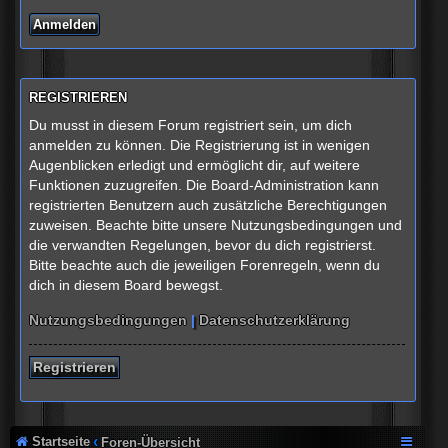
REGISTRIEREN
Du musst in diesem Forum registriert sein, um dich
anmelden zu können. Die Registrierung ist in wenigen
Augenblicken erledigt und ermöglicht dir, auf weitere
Funktionen zuzugreifen. Die Board-Administration kann
registrierten Benutzern auch zusätzliche Berechtigungen
zuweisen. Beachte bitte unsere Nutzungsbedingungen und
die verwandten Regelungen, bevor du dich registrierst.
Bitte beachte auch die jeweiligen Forenregeln, wenn du
dich in diesem Board bewegst.
Nutzungsbedingungen
|
Datenschutzerklärung
Registrieren
Startseite
Foren-Übersicht