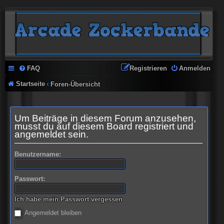
FAQ
Registrieren
Anmelden
Startseite
Foren-Übersicht
Um Beiträge in diesem Forum anzusehen,
musst du auf diesem Board registriert und
angemeldet sein.
Benutzername:
Passwort:
Ich habe mein Passwort vergessen
Angemeldet bleiben