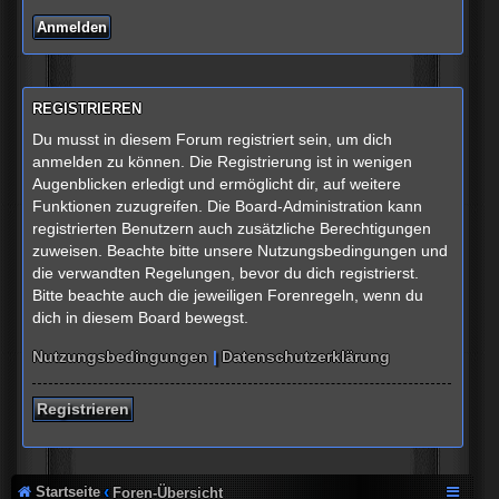
REGISTRIEREN
Du musst in diesem Forum registriert sein, um dich
anmelden zu können. Die Registrierung ist in wenigen
Augenblicken erledigt und ermöglicht dir, auf weitere
Funktionen zuzugreifen. Die Board-Administration kann
registrierten Benutzern auch zusätzliche Berechtigungen
zuweisen. Beachte bitte unsere Nutzungsbedingungen und
die verwandten Regelungen, bevor du dich registrierst.
Bitte beachte auch die jeweiligen Forenregeln, wenn du
dich in diesem Board bewegst.
Nutzungsbedingungen
|
Datenschutzerklärung
Registrieren
Startseite
Foren-Übersicht