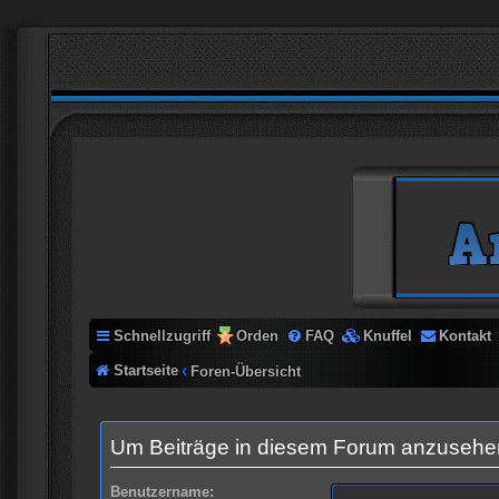
Schnellzugriff
Orden
FAQ
Knuffel
Kontakt
Startseite
Foren-Übersicht
Um Beiträge in diesem Forum anzusehen,
Benutzername: