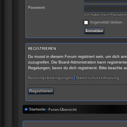
Passwort:
Ich habe mein Passwort
Angemeldet bleiben
REGISTRIEREN
Du musst in diesem Forum registriert sein, um dich anm
zuzugreifen. Die Board-Administration kann registrie
Regelungen, bevor du dich registrierst. Bitte beachte 
Nutzungsbedingungen
|
Datenschutzerklärung
Registrieren
Startseite
Foren-Übersicht