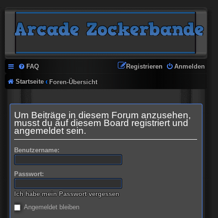
FAQ
Registrieren
Anmelden
Startseite
Foren-Übersicht
Um Beiträge in diesem Forum anzusehen,
musst du auf diesem Board registriert und
angemeldet sein.
Benutzername:
Passwort:
Ich habe mein Passwort vergessen
Angemeldet bleiben