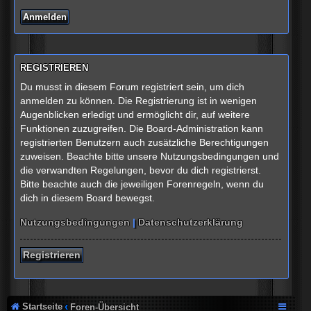
REGISTRIEREN
Du musst in diesem Forum registriert sein, um dich
anmelden zu können. Die Registrierung ist in wenigen
Augenblicken erledigt und ermöglicht dir, auf weitere
Funktionen zuzugreifen. Die Board-Administration kann
registrierten Benutzern auch zusätzliche Berechtigungen
zuweisen. Beachte bitte unsere Nutzungsbedingungen und
die verwandten Regelungen, bevor du dich registrierst.
Bitte beachte auch die jeweiligen Forenregeln, wenn du
dich in diesem Board bewegst.
Nutzungsbedingungen
|
Datenschutzerklärung
Registrieren
Startseite
Foren-Übersicht