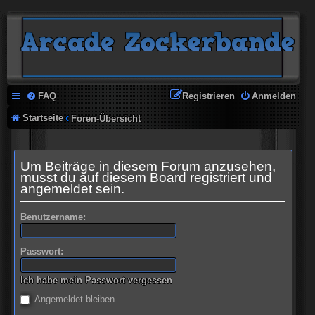
FAQ
Registrieren
Anmelden
Startseite
Foren-Übersicht
Um Beiträge in diesem Forum anzusehen,
musst du auf diesem Board registriert und
angemeldet sein.
Benutzername:
Passwort:
Ich habe mein Passwort vergessen
Angemeldet bleiben