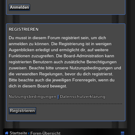
REGISTRIEREN
Du musst in diesem Forum registriert sein, um dich
anmelden zu können. Die Registrierung ist in wenigen
Augenblicken erledigt und ermöglicht dir, auf weitere
Funktionen zuzugreifen. Die Board-Administration kann
registrierten Benutzern auch zusätzliche Berechtigungen
zuweisen. Beachte bitte unsere Nutzungsbedingungen und
die verwandten Regelungen, bevor du dich registrierst.
Bitte beachte auch die jeweiligen Forenregeln, wenn du
dich in diesem Board bewegst.
Nutzungsbedingungen
|
Datenschutzerklärung
Registrieren
Startseite
Foren-Übersicht