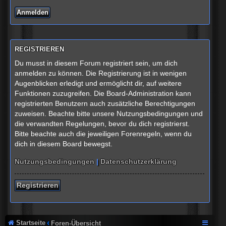
REGISTRIEREN
Du musst in diesem Forum registriert sein, um dich
anmelden zu können. Die Registrierung ist in wenigen
Augenblicken erledigt und ermöglicht dir, auf weitere
Funktionen zuzugreifen. Die Board-Administration kann
registrierten Benutzern auch zusätzliche Berechtigungen
zuweisen. Beachte bitte unsere Nutzungsbedingungen und
die verwandten Regelungen, bevor du dich registrierst.
Bitte beachte auch die jeweiligen Forenregeln, wenn du
dich in diesem Board bewegst.
Nutzungsbedingungen
|
Datenschutzerklärung
Registrieren
Startseite
Foren-Übersicht