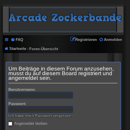
FAQ
Registrieren
Anmelden
Startseite
Foren-Übersicht
Um Beiträge in diesem Forum anzusehen,
musst du auf diesem Board registriert und
angemeldet sein.
Benutzername:
Passwort:
Ich habe mein Passwort vergessen
Angemeldet bleiben