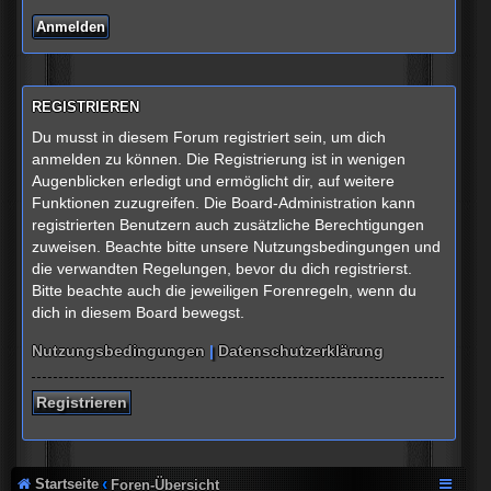
REGISTRIEREN
Du musst in diesem Forum registriert sein, um dich
anmelden zu können. Die Registrierung ist in wenigen
Augenblicken erledigt und ermöglicht dir, auf weitere
Funktionen zuzugreifen. Die Board-Administration kann
registrierten Benutzern auch zusätzliche Berechtigungen
zuweisen. Beachte bitte unsere Nutzungsbedingungen und
die verwandten Regelungen, bevor du dich registrierst.
Bitte beachte auch die jeweiligen Forenregeln, wenn du
dich in diesem Board bewegst.
Nutzungsbedingungen
|
Datenschutzerklärung
Registrieren
Startseite
Foren-Übersicht