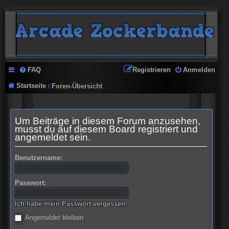
FAQ
Registrieren
Anmelden
Startseite
Foren-Übersicht
Um Beiträge in diesem Forum anzusehen,
musst du auf diesem Board registriert und
angemeldet sein.
Benutzername:
Passwort:
Ich habe mein Passwort vergessen
Angemeldet bleiben