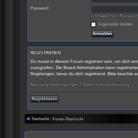
Passwort:
Ich habe mein Passwort
Angemeldet bleiben
REGISTRIEREN
Du musst in diesem Forum registriert sein, um dich anm
zuzugreifen. Die Board-Administration kann registrie
Regelungen, bevor du dich registrierst. Bitte beachte 
Nutzungsbedingungen
|
Datenschutzerklärung
Registrieren
Startseite
Foren-Übersicht