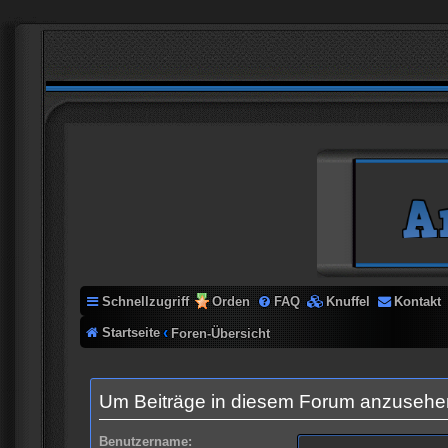
Schnellzugriff
Orden
FAQ
Knuffel
Kontakt
Startseite
Foren-Übersicht
Um Beiträge in diesem Forum anzusehen,
Benutzername: