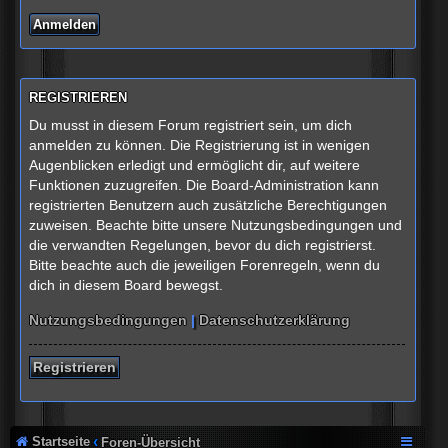
REGISTRIEREN
Du musst in diesem Forum registriert sein, um dich
anmelden zu können. Die Registrierung ist in wenigen
Augenblicken erledigt und ermöglicht dir, auf weitere
Funktionen zuzugreifen. Die Board-Administration kann
registrierten Benutzern auch zusätzliche Berechtigungen
zuweisen. Beachte bitte unsere Nutzungsbedingungen und
die verwandten Regelungen, bevor du dich registrierst.
Bitte beachte auch die jeweiligen Forenregeln, wenn du
dich in diesem Board bewegst.
Nutzungsbedingungen
|
Datenschutzerklärung
Registrieren
Startseite
Foren-Übersicht