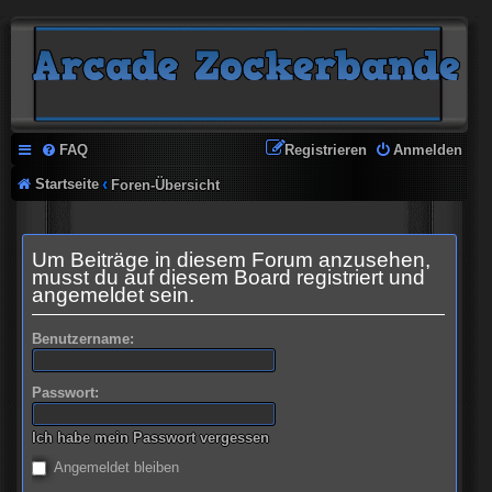
FAQ
Registrieren
Anmelden
Startseite
Foren-Übersicht
Um Beiträge in diesem Forum anzusehen,
musst du auf diesem Board registriert und
angemeldet sein.
Benutzername:
Passwort:
Ich habe mein Passwort vergessen
Angemeldet bleiben