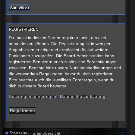
REGISTRIEREN
Du musst in diesem Forum registriert sein, um dich
anmelden zu können. Die Registrierung ist in wenigen
Augenblicken erledigt und ermöglicht dir, auf weitere
Funktionen zuzugreifen. Die Board-Administration kann
registrierten Benutzern auch zusätzliche Berechtigungen
zuweisen. Beachte bitte unsere Nutzungsbedingungen und
die verwandten Regelungen, bevor du dich registrierst.
Bitte beachte auch die jeweiligen Forenregeln, wenn du
dich in diesem Board bewegst.
Nutzungsbedingungen
|
Datenschutzerklärung
Registrieren
Startseite
Foren-Übersicht