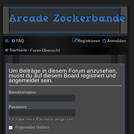
FAQ
Registrieren
Anmelden
Startseite
Foren-Übersicht
Um Beiträge in diesem Forum anzusehen,
musst du auf diesem Board registriert und
angemeldet sein.
Benutzername:
Passwort:
Ich habe mein Passwort vergessen
Angemeldet bleiben