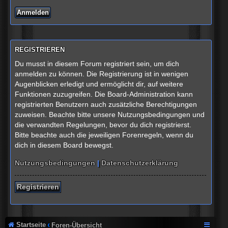
REGISTRIEREN
Du musst in diesem Forum registriert sein, um dich
anmelden zu können. Die Registrierung ist in wenigen
Augenblicken erledigt und ermöglicht dir, auf weitere
Funktionen zuzugreifen. Die Board-Administration kann
registrierten Benutzern auch zusätzliche Berechtigungen
zuweisen. Beachte bitte unsere Nutzungsbedingungen und
die verwandten Regelungen, bevor du dich registrierst.
Bitte beachte auch die jeweiligen Forenregeln, wenn du
dich in diesem Board bewegst.
Nutzungsbedingungen
|
Datenschutzerklärung
Registrieren
Startseite
Foren-Übersicht