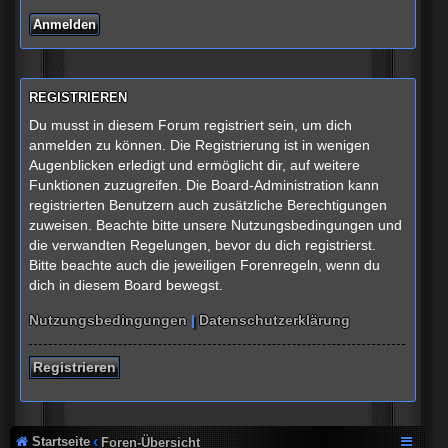
REGISTRIEREN
Du musst in diesem Forum registriert sein, um dich
anmelden zu können. Die Registrierung ist in wenigen
Augenblicken erledigt und ermöglicht dir, auf weitere
Funktionen zuzugreifen. Die Board-Administration kann
registrierten Benutzern auch zusätzliche Berechtigungen
zuweisen. Beachte bitte unsere Nutzungsbedingungen und
die verwandten Regelungen, bevor du dich registrierst.
Bitte beachte auch die jeweiligen Forenregeln, wenn du
dich in diesem Board bewegst.
Nutzungsbedingungen
|
Datenschutzerklärung
Registrieren
Startseite
Foren-Übersicht