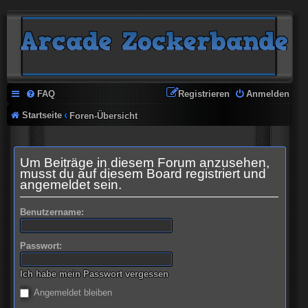
FAQ
Registrieren
Anmelden
Startseite
Foren-Übersicht
Um Beiträge in diesem Forum anzusehen,
musst du auf diesem Board registriert und
angemeldet sein.
Benutzername:
Passwort:
Ich habe mein Passwort vergessen
Angemeldet bleiben