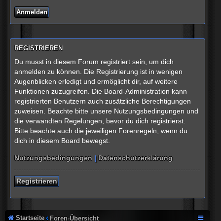
REGISTRIEREN
Du musst in diesem Forum registriert sein, um dich
anmelden zu können. Die Registrierung ist in wenigen
Augenblicken erledigt und ermöglicht dir, auf weitere
Funktionen zuzugreifen. Die Board-Administration kann
registrierten Benutzern auch zusätzliche Berechtigungen
zuweisen. Beachte bitte unsere Nutzungsbedingungen und
die verwandten Regelungen, bevor du dich registrierst.
Bitte beachte auch die jeweiligen Forenregeln, wenn du
dich in diesem Board bewegst.
Nutzungsbedingungen
|
Datenschutzerklärung
Registrieren
Startseite
Foren-Übersicht