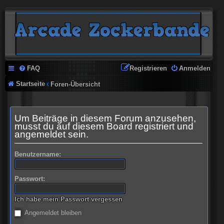
FAQ
Registrieren
Anmelden
Startseite
Foren-Übersicht
Um Beiträge in diesem Forum anzusehen,
musst du auf diesem Board registriert und
angemeldet sein.
Benutzername:
Passwort:
Ich habe mein Passwort vergessen
Angemeldet bleiben