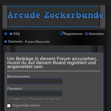
FAQ
Registrieren
Anmelden
Startseite
Foren-Übersicht
Um Beiträge in diesem Forum anzusehen,
musst du auf diesem Board registriert und
angemeldet sein.
Benutzername:
Passwort:
Ich habe mein Passwort vergessen
Angemeldet bleiben