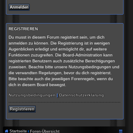
REGISTRIEREN
Du musst in diesem Forum registriert sein, um dich
anmelden zu können. Die Registrierung ist in wenigen
Augenblicken erledigt und ermöglicht dir, auf weitere
Funktionen zuzugreifen. Die Board-Administration kann
registrierten Benutzern auch zusätzliche Berechtigungen
zuweisen. Beachte bitte unsere Nutzungsbedingungen und
die verwandten Regelungen, bevor du dich registrierst.
Bitte beachte auch die jeweiligen Forenregeln, wenn du
dich in diesem Board bewegst.
Nutzungsbedingungen
|
Datenschutzerklärung
Registrieren
Startseite
Foren-Übersicht