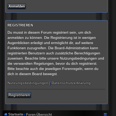
REGISTRIEREN
Du musst in diesem Forum registriert sein, um dich
anmelden zu können. Die Registrierung ist in wenigen
Augenblicken erledigt und ermöglicht dir, auf weitere
Funktionen zuzugreifen. Die Board-Administration kann
registrierten Benutzern auch zusätzliche Berechtigungen
zuweisen. Beachte bitte unsere Nutzungsbedingungen und
die verwandten Regelungen, bevor du dich registrierst.
Bitte beachte auch die jeweiligen Forenregeln, wenn du
dich in diesem Board bewegst.
Nutzungsbedingungen
|
Datenschutzerklärung
Registrieren
Startseite
Foren-Übersicht