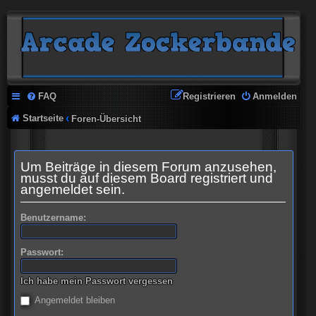
FAQ
Registrieren
Anmelden
Startseite
Foren-Übersicht
Um Beiträge in diesem Forum anzusehen,
musst du auf diesem Board registriert und
angemeldet sein.
Benutzername:
Passwort:
Ich habe mein Passwort vergessen
Angemeldet bleiben