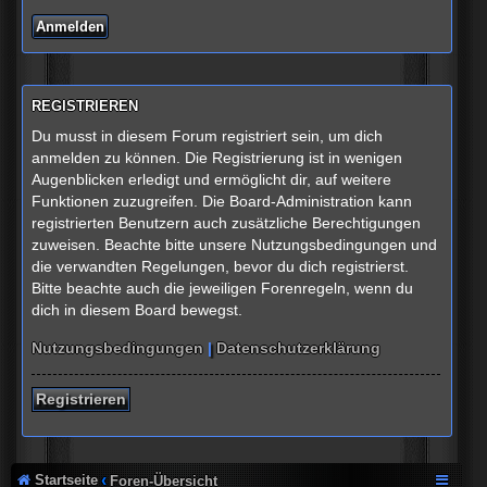
REGISTRIEREN
Du musst in diesem Forum registriert sein, um dich
anmelden zu können. Die Registrierung ist in wenigen
Augenblicken erledigt und ermöglicht dir, auf weitere
Funktionen zuzugreifen. Die Board-Administration kann
registrierten Benutzern auch zusätzliche Berechtigungen
zuweisen. Beachte bitte unsere Nutzungsbedingungen und
die verwandten Regelungen, bevor du dich registrierst.
Bitte beachte auch die jeweiligen Forenregeln, wenn du
dich in diesem Board bewegst.
Nutzungsbedingungen
|
Datenschutzerklärung
Registrieren
Startseite
Foren-Übersicht