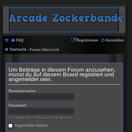
FAQ
Registrieren
Anmelden
Startseite
Foren-Übersicht
Um Beiträge in diesem Forum anzusehen,
musst du auf diesem Board registriert und
angemeldet sein.
Benutzername:
Passwort:
Ich habe mein Passwort vergessen
Angemeldet bleiben