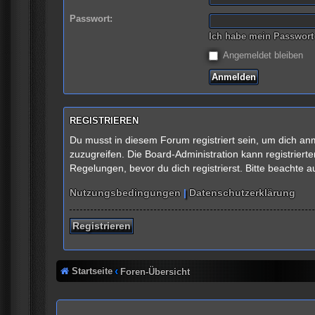
Passwort:
Ich habe mein Passwort
Angemeldet bleiben
REGISTRIEREN
Du musst in diesem Forum registriert sein, um dich anm
zuzugreifen. Die Board-Administration kann registrie
Regelungen, bevor du dich registrierst. Bitte beachte 
Nutzungsbedingungen
|
Datenschutzerklärung
Registrieren
Startseite
Foren-Übersicht