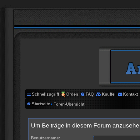
Schnellzugriff
Orden
FAQ
Knuffel
Kontakt
Startseite
Foren-Übersicht
Um Beiträge in diesem Forum anzusehen,
Benutzername: