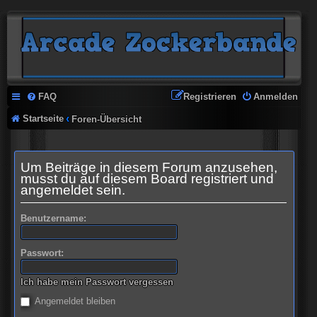
FAQ
Registrieren
Anmelden
Startseite
Foren-Übersicht
Um Beiträge in diesem Forum anzusehen,
musst du auf diesem Board registriert und
angemeldet sein.
Benutzername:
Passwort:
Ich habe mein Passwort vergessen
Angemeldet bleiben