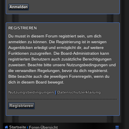
REGISTRIEREN
Du musst in diesem Forum registriert sein, um dich
anmelden zu können. Die Registrierung ist in wenigen
Augenblicken erledigt und ermöglicht dir, auf weitere
Funktionen zuzugreifen. Die Board-Administration kann
registrierten Benutzern auch zusätzliche Berechtigungen
zuweisen. Beachte bitte unsere Nutzungsbedingungen und
die verwandten Regelungen, bevor du dich registrierst.
Bitte beachte auch die jeweiligen Forenregeln, wenn du
dich in diesem Board bewegst.
Nutzungsbedingungen
|
Datenschutzerklärung
Registrieren
Startseite
Foren-Übersicht